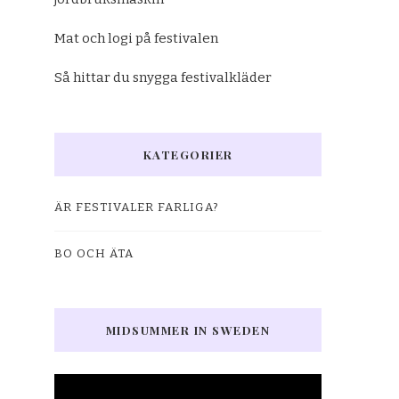
Mat och logi på festivalen
Så hittar du snygga festivalkläder
KATEGORIER
ÄR FESTIVALER FARLIGA?
BO OCH ÄTA
MIDSUMMER IN SWEDEN