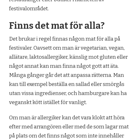
festivalområdet.
Finns det mat för alla?
Det brukar i regel finnas någon mat för alla på
festivaler. Oavsett om man är vegetarian, vegan,
allätare, laktosallergiker, känslig mot gluten eller
något annat kan man finna något gott att äta.
Många gånger går det att anpassa rätterna. Man
kan till exempel beställa en sallad eller smörgås
utan vissa ingredienser, och hamburgare kan ha
veganskt kött istället för vanligt.
Om man är allergiker kan det vara klokt att höra
efter med arrangören eller med de som lagar mat
på plats om det finns något som inte innehåller