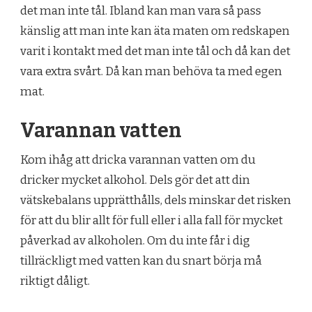
det man inte tål. Ibland kan man vara så pass
känslig att man inte kan äta maten om redskapen
varit i kontakt med det man inte tål och då kan det
vara extra svårt. Då kan man behöva ta med egen
mat.
Varannan vatten
Kom ihåg att dricka varannan vatten om du
dricker mycket alkohol. Dels gör det att din
vätskebalans upprätthålls, dels minskar det risken
för att du blir allt för full eller i alla fall för mycket
påverkad av alkoholen. Om du inte får i dig
tillräckligt med vatten kan du snart börja må
riktigt dåligt.