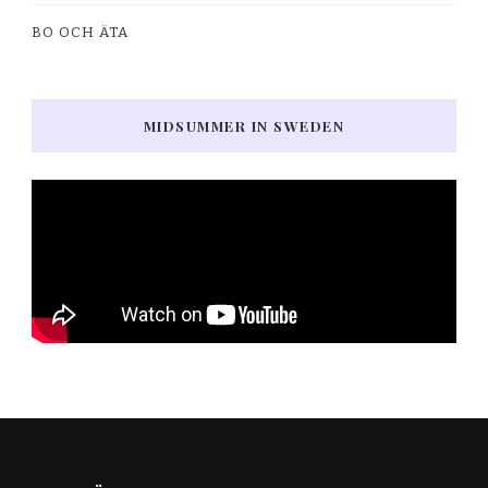
BO OCH ÄTA
MIDSUMMER IN SWEDEN