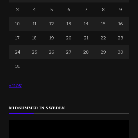
3
4
5
6
7
8
9
10
11
12
13
14
15
16
17
18
19
20
21
22
23
24
25
26
27
28
29
30
31
« nov
MIDSUMMER IN SWEDEN