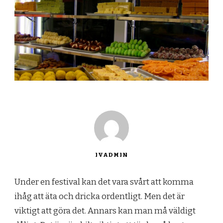
IVADMIN
Under en festival kan det vara svårt att komma
ihåg att äta och dricka ordentligt. Men det är
viktigt att göra det. Annars kan man må väldigt